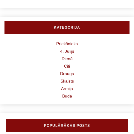
KATEGORIJA
Priekšnieks
4. Jūlijs
Dienā
Citi
Draugs
Skaists
Armija
Buda
POPULĀRĀKAS POSTS