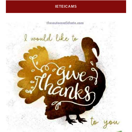
IETEICAMS